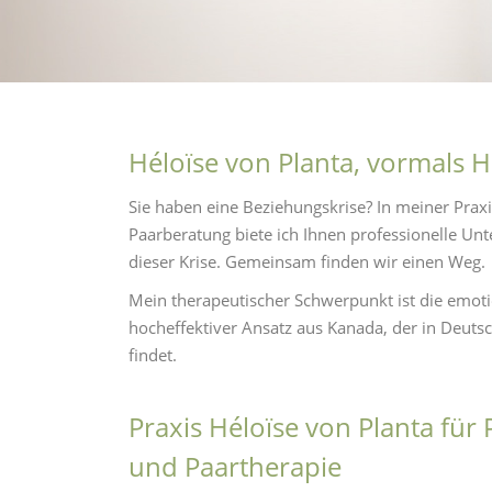
Héloïse von Planta, vormals 
Sie haben eine Beziehungskrise? In meiner Praxi
Paarberatung biete ich Ihnen professionelle Un
dieser Krise. Gemeinsam finden wir einen Weg.
Mein therapeutischer Schwerpunkt ist die emoti
hocheffektiver Ansatz aus Kanada, der in Deut
findet.
Praxis Héloïse von Planta für
und Paartherapie