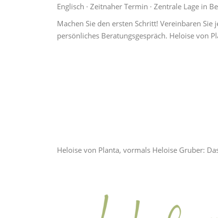
Englisch · Zeitnaher Termin · Zentrale Lage in Be
Machen Sie den ersten Schritt! Vereinbaren Sie j
persönliches Beratungsgespräch. Heloise von Pl
Heloise von Planta, vormals Heloise Gruber: Da