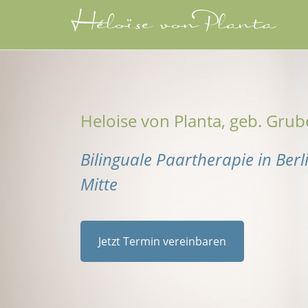
Heloise von Planta, geb. Grub
Bilinguale Paartherapie in Berl
Mitte
Jetzt Termin vereinbaren