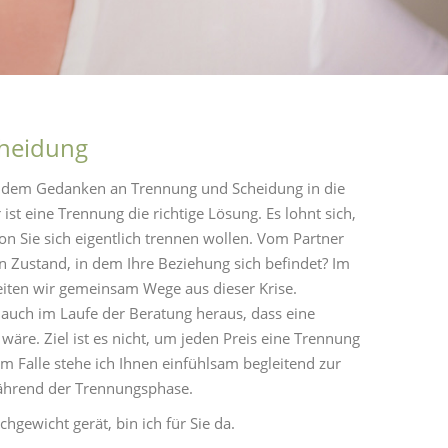
heidung
dem Gedanken an Trennung und Scheidung in die
st eine Trennung die richtige Lösung. Es lohnt sich,
 Sie sich eigentlich trennen wollen. Vom Partner
 Zustand, in dem Ihre Beziehung sich befindet? Im
iten wir gemeinsam Wege aus dieser Krise.
 auch im Laufe der Beratung heraus, dass eine
äre. Ziel ist es nicht, um jeden Preis eine Trennung
m Falle stehe ich Ihnen einfühlsam begleitend zur
während der Trennungsphase.
gewicht gerät, bin ich für Sie da.